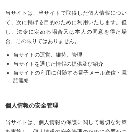
当サイトは、当サイトで取得した個人情報につい
て、次に掲げる目的のために利用いたします。但
し、法令に定める場合又は本人の同意を得た場
合、この限りではありません。
当サイトの運営、維持、管理
当サイトを通じた情報の提供及び紹介
当サイトの利用に付随する電子メール送信・電
話連絡
個人情報の安全管理
当サイトは、個人情報の保護に関して適切な対策
を実施し、個人情報の安全管理のために必要かつ