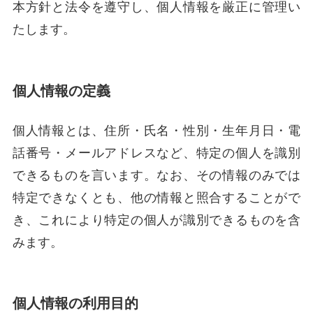
本方針と法令を遵守し、個人情報を厳正に管理い
たします。
個人情報の定義
個人情報とは、住所・氏名・性別・生年月日・電
話番号・メールアドレスなど、特定の個人を識別
できるものを言います。なお、その情報のみでは
特定できなくとも、他の情報と照合することがで
き、これにより特定の個人が識別できるものを含
みます。
個人情報の利用目的