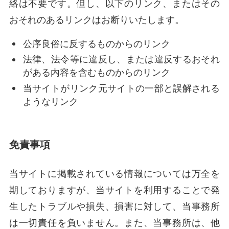
絡は不要です。但し、以下のリンク、またはその
おそれのあるリンクはお断りいたします。
公序良俗に反するものからのリンク
法律、法令等に違反し、または違反するおそれ
がある内容を含むものからのリンク
当サイトがリンク元サイトの一部と誤解される
ようなリンク
免責事項
当サイトに掲載されている情報については万全を
期しておりますが、当サイトを利用することで発
生したトラブルや損失、損害に対して、当事務所
は一切責任を負いません。また、当事務所は、他