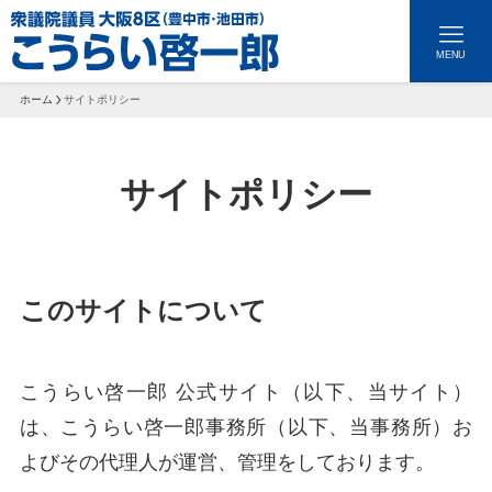
MENU
ホーム
サイトポリシー
サイトポリシー
このサイトについて
トップページ
こうらい啓一郎 公式サイト（以下、当サイト）
は、こうらい啓一郎事務所（以下、当事務所）お
お問い合わせ
プロフィール
よびその代理人が運営、管理をしております。