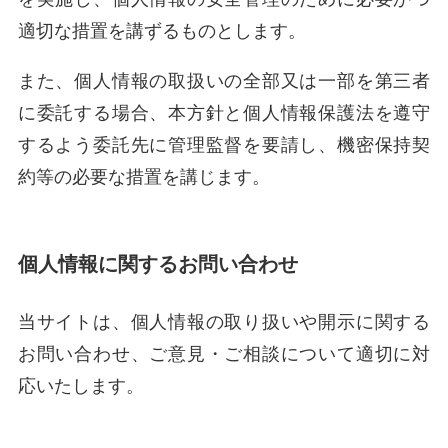
適切な措置を講ずるものとします。
また、個人情報の取扱いの全部又は一部を第三者
に委託する場合、本方針と個人情報保護法を遵守
するよう委託先に管理監督を要請し、機密保持契
約等の必要な措置を講じます。
個人情報に関するお問い合わせ
当サイトは、個人情報の取り扱いや開示に関する
お問い合わせ、ご意見・ご相談について適切に対
応いたします。