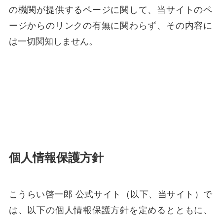
の機関が提供するページに関して、当サイトのペ
ージからのリンクの有無に関わらず、その内容に
は一切関知しません。
個人情報保護方針
こうらい啓一郎 公式サイト（以下、当サイト）で
は、以下の個人情報保護方針を定めるとともに、