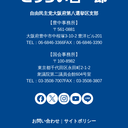
自由民主党大阪府第八選挙区支部
【豊中事務所】
〒561-0881
大阪府豊中市中桜塚3-10-2 豊洋ビル201
TEL：06-6846-3366
FAX：06-6846-3390
【国会事務所】
〒100-8982
東京都千代田区永田町2-1-2
衆議院第二議員会館604号室
TEL：03-3508-7007
FAX：03-3508-3807
お問い合わせ
｜
サイトポリシー