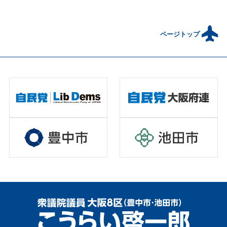
ページトップ