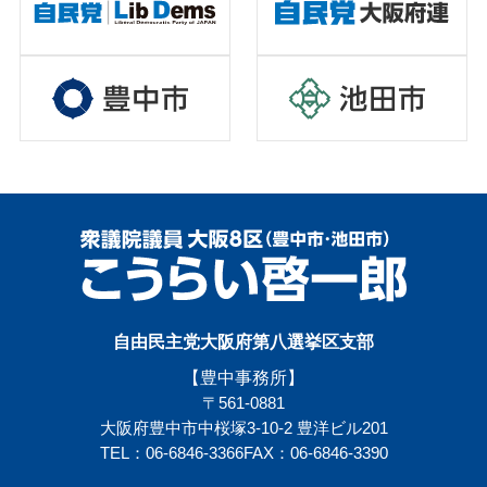
自由民主党大阪府第八選挙区支部
【豊中事務所】
〒561-0881
大阪府豊中市中桜塚3-10-2 豊洋ビル201
TEL：06-6846-3366
FAX：06-6846-3390